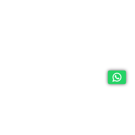
Каталог
О компании