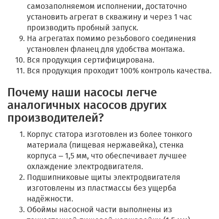
самозаполняемом исполнении, достаточно
установить агрегат в скважину и через 1 час
производить пробный запуск.
На агрегатах помимо резьбового соединения
установлен фланец для удобства монтажа.
Вся продукция сертифицирована.
Вся продукция проходит 100% контроль качества.
Почему наши насосы легче
аналогичных насосов других
производителей?
Корпус статора изготовлен из более тонкого
материала (пищевая нержавейка), стенка
корпуса – 1,5 мм, что обеспечивает лучшее
охлаждение электродвигателя.
Подшипниковые щиты электродвигателя
изготовлены из пластмассы без ущерба
надёжности.
Обоймы насосной части выполнены из