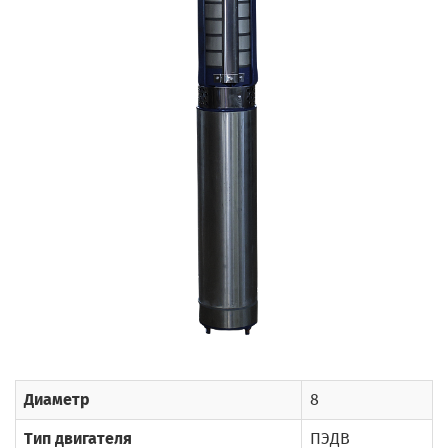
Диаметр
8
Тип двигателя
ПЭДВ