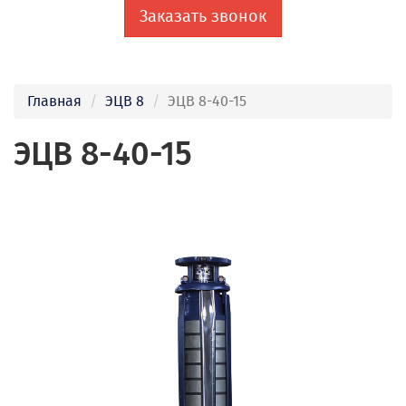
Заказать звонок
Главная
ЭЦВ 8
ЭЦВ 8-40-15
ЭЦВ 8-40-15