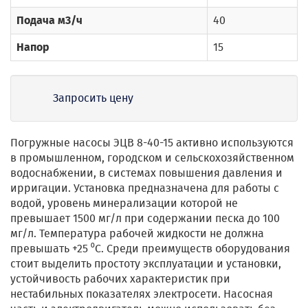
Подача м3/ч
40
Напор
15
Запросить цену
Погружные насосы ЭЦВ 8-40-15 активно используются
в промышленном, городском и сельскохозяйственном
водоснабжении, в системах повышения давления и
ирригации. Установка предназначена для работы с
водой, уровень минерализации которой не
превышает 1500 мг/л при содержании песка до 100
мг/л. Температура рабочей жидкости не должна
превышать +25 ⁰С. Среди преимуществ оборудования
стоит выделить простоту эксплуатации и установки,
устойчивость рабочих характеристик при
нестабильных показателях электросети. Насосная