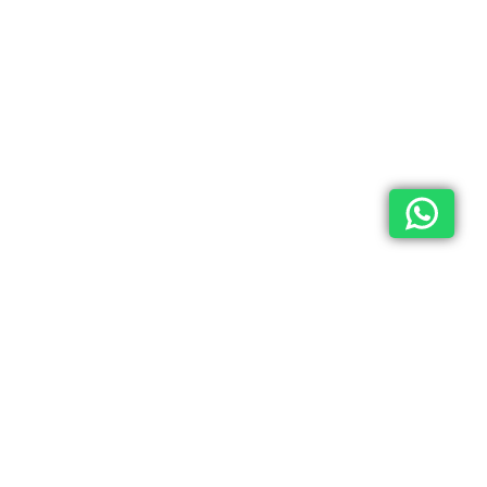
Каталог
О компании
Контакты
Клиентам