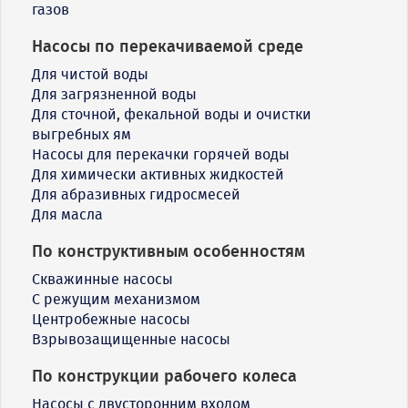
газов
Насосы по перекачиваемой среде
Для чистой воды
Для загрязненной воды
Для сточной, фекальной воды и очистки
выгребных ям
Насосы для перекачки горячей воды
Для химически активных жидкостей
Для абразивных гидросмесей
Для масла
По конструктивным особенностям
Скважинные насосы
С режущим механизмом
Центробежные насосы
Взрывозащищенные насосы
По конструкции рабочего колеса
Насосы с двусторонним входом