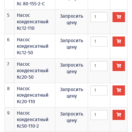
Кс 80-155-2-С
5
Насос
Запросить
конденсатный
цену
Кс12-110
6
Насос
Запросить
конденсатный
цену
Кс12-50
7
Насос
Запросить
конденсатный
цену
Кс20-50
8
Насос
Запросить
конденсатный
цену
Кс20-110
9
Насос
Запросить
конденсатный
цену
Кс50-110-2