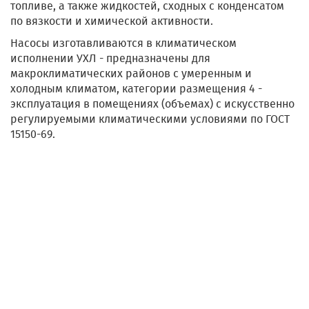
топливе, а также жидкостей, сходных с конденсатом
по вязкости и химической активности.
Насосы изготавливаются в климатическом
исполнении УХЛ - предназначены для
макроклиматических районов с умеренным и
холодным климатом, категории размещения 4 -
эксплуатация в помещениях (объемах) с искусственно
регулируемыми климатическими условиями по ГОСТ
15150-69.