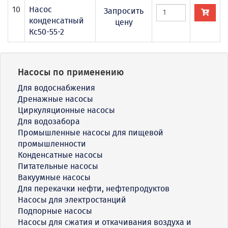
10
Насос
Запросить
конденсатный
цену
Кс50-55-2
Насосы по применению
Для водоснабжения
Дренажные насосы
Циркуляционные насосы
Для водозабора
Промышленные насосы для пищевой
промышленности
Конденсатные насосы
Питательные насосы
Вакуумные насосы
Для перекачки нефти, нефтепродуктов
Насосы для электростанций
Подпорные насосы
Насосы для сжатия и откачивания воздуха и