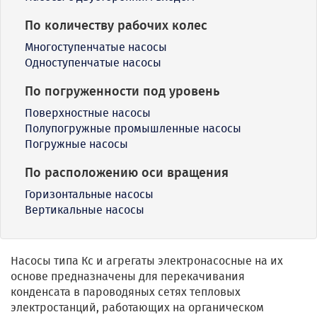
По количеству рабочих колес
Многоступенчатые насосы
Одноступенчатые насосы
По погруженности под уровень
Поверхностные насосы
Полупогружные промышленные насосы
Погружные насосы
По расположению оси вращения
Горизонтальные насосы
Вертикальные насосы
Насосы типа Кс и агрегаты электронасосные на их
основе предназначены для перекачивания
конденсата в пароводяных сетях тепловых
электростанций, работающих на органическом