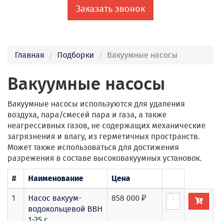
Заказать звонок
Главная
Подборки
Вакуумные насосы
Вакуумные насосы
Вакуумные насосы используются для удаления
воздуха, пара/смесей пара и газа, а также
неагрессивных газов, не содержащих механические
загрязнения и влагу, из герметичных пространств.
Может также использоваться для достижения
разрежения в составе высоковакуумных установок.
#
Наименование
Цена
1
Насос вакуум-
858 000 ₽
водокольцевой ВВН
1-25 с