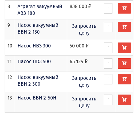
8
Агрегат вакуумный
838 000 ₽
АВЗ-180
9
Насос вакуумный
Запросить
ВВН 2-150
цену
10
Насос НВЗ 300
50 000 ₽
11
Насос НВЗ 500
65 124 ₽
12
Насос вакуумный
Запросить
ВВН 2-300
цену
13
Насос ВВН 2-50Н
Запросить
цену